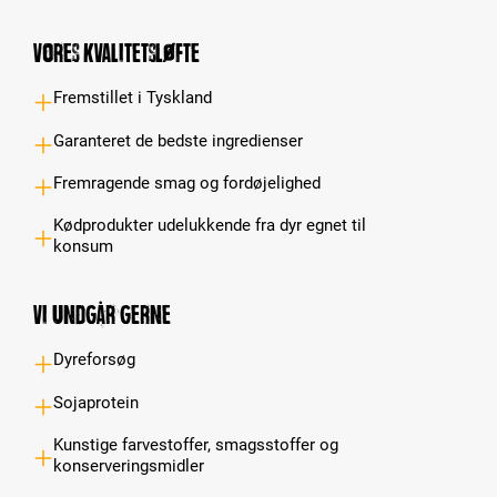
Vores kvalitetsløfte
Fremstillet i Tyskland
Garanteret de bedste ingredienser
Fremragende smag og fordøjelighed
Kødprodukter udelukkende fra dyr egnet til
konsum
Vi undgår gerne
Dyreforsøg
Sojaprotein
Kunstige farvestoffer, smagsstoffer og
konserveringsmidler