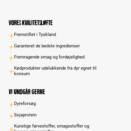
Vores kvalitetsløfte
Fremstillet i Tyskland
Garanteret de bedste ingredienser
Fremragende smag og fordøjelighed
Kødprodukter udelukkende fra dyr egnet til
konsum
Vi undgår gerne
Dyreforsøg
Sojaprotein
Kunstige farvestoffer, smagsstoffer og