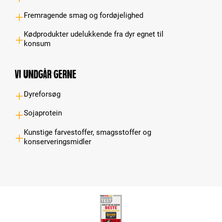
Fremragende smag og fordøjelighed
Kødprodukter udelukkende fra dyr egnet til
konsum
Vi undgår gerne
Dyreforsøg
Sojaprotein
Kunstige farvestoffer, smagsstoffer og
konserveringsmidler