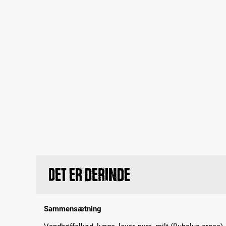
Det er derinde
Sammensætning