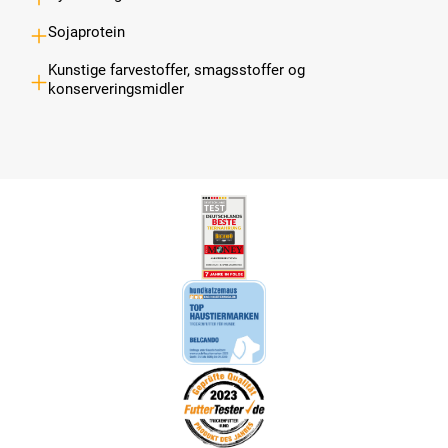
Sojaprotein
Kunstige farvestoffer, smagsstoffer og
konserveringsmidler