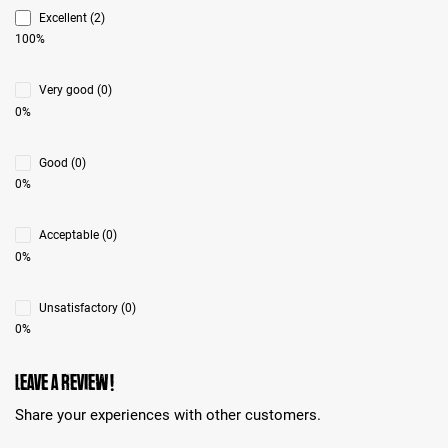
Excellent (2)
100%
Very good (0)
0%
Good (0)
0%
Acceptable (0)
0%
Unsatisfactory (0)
0%
Leave a review!
Share your experiences with other customers.