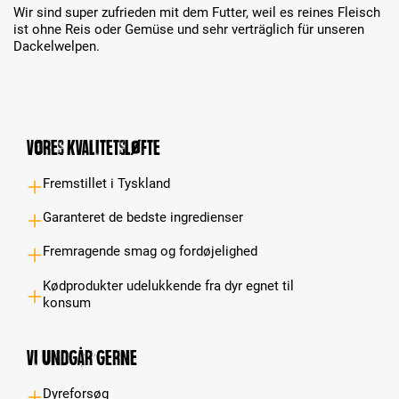
Wir sind super zufrieden mit dem Futter, weil es reines Fleisch
ist ohne Reis oder Gemüse und sehr verträglich für unseren
Dackelwelpen.
Vores kvalitetsløfte
Fremstillet i Tyskland
Garanteret de bedste ingredienser
Fremragende smag og fordøjelighed
Kødprodukter udelukkende fra dyr egnet til
konsum
Vi undgår gerne
Dyreforsøg