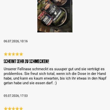
06.07.2026, 10:16
Review with rating of 5 out of 5 stars
Scheint sehr zu schmecken!
Unserer Fellnase schmeckt es suuuper gut und sie verträgt es
problemlos. Sie freut sich total, wenn ich die Dose in der Hand
habe, und kann es kaum erwarten, bis ich ihr etwas in den Napf
getan habe und sie essen darf. :)
05.07.2026, 17:53