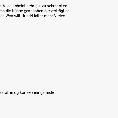
 Alles scheint sehr gut zu schmecken.
ch die Küche geschoben Sie verträgt es
ice Was will Hund/Halter mehr Vielen
sstoffer og konserveringsmidler