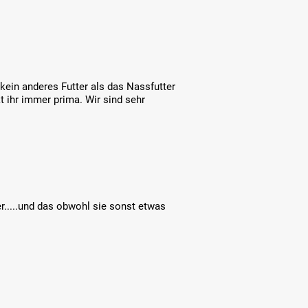
kein anderes Futter als das Nassfutter
 ihr immer prima. Wir sind sehr
er.....und das obwohl sie sonst etwas