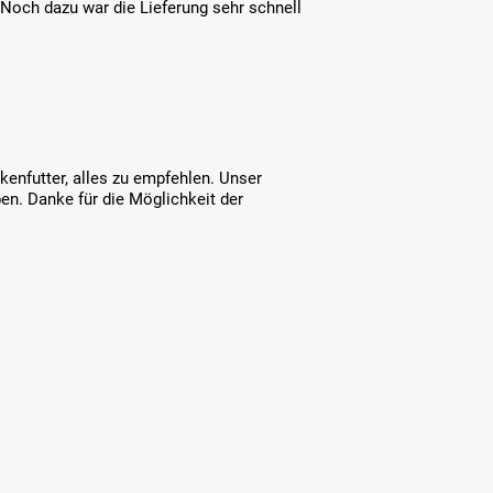
Noch dazu war die Lieferung sehr schnell
kenfutter, alles zu empfehlen. Unser
ben. Danke für die Möglichkeit der