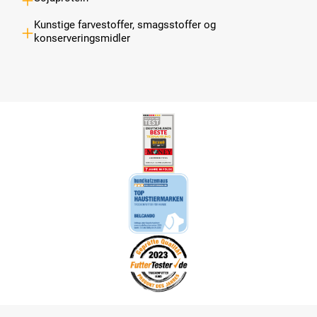
Kunstige farvestoffer, smagsstoffer og
konserveringsmidler