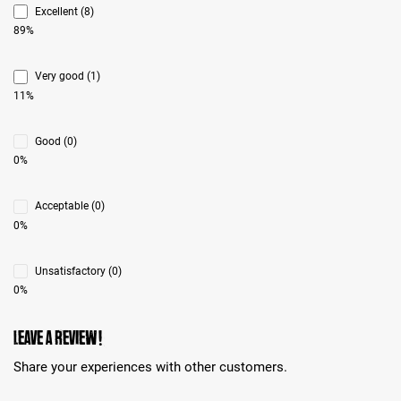
Excellent (8)
89%
Very good (1)
11%
Good (0)
0%
Acceptable (0)
0%
Unsatisfactory (0)
0%
Leave a review!
Share your experiences with other customers.