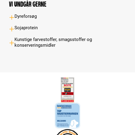
Vi undgår gerne
Dyreforsøg
Sojaprotein
Kunstige farvestoffer, smagsstoffer og
konserveringsmidler