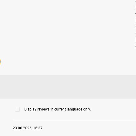
Display reviews in current language only.
23.06.2026, 16:37