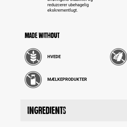
reduzcerer ubehagelig
ekskrementlugt.
Made without
HVEDE
MÆLKEPRODUKTER
Ingredients