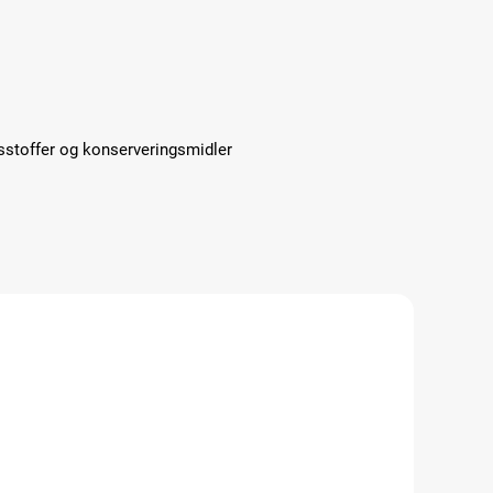
sstoffer og konserveringsmidler