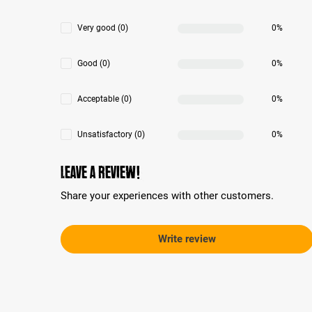
Very good (0)
0%
Good (0)
0%
Acceptable (0)
0%
Unsatisfactory (0)
0%
Leave a review!
Share your experiences with other customers.
Write review