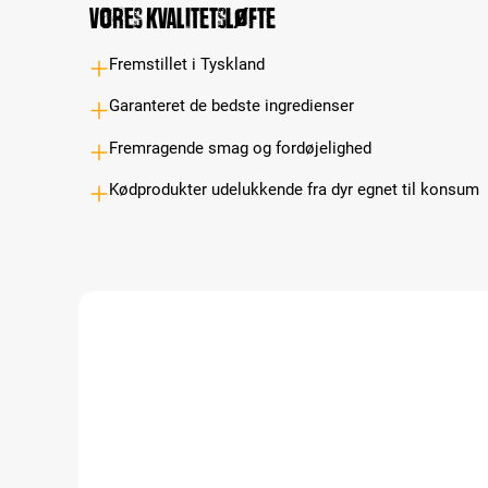
Vores kvalitetsløfte
Fremstillet i Tyskland
Garanteret de bedste ingredienser
Fremragende smag og fordøjelighed
Kødprodukter udelukkende fra dyr egnet til konsum