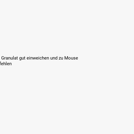
as Granulat gut einweichen und zu Mouse
fehlen