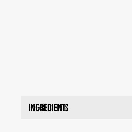
Ingredients