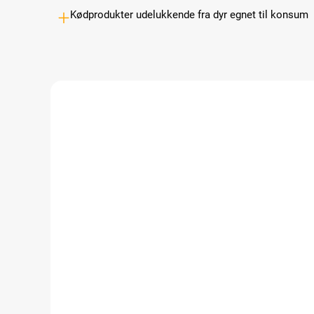
Kødprodukter udelukkende fra dyr egnet til konsum