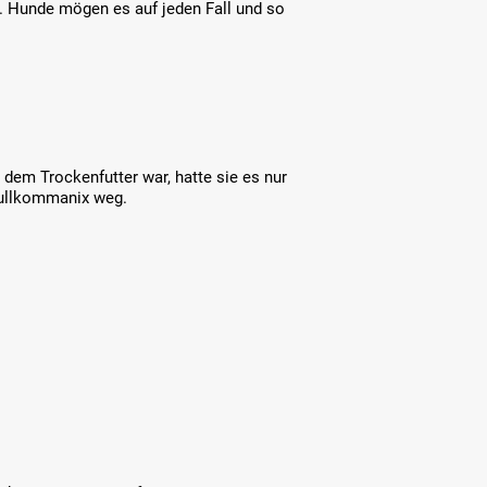
. Hunde mögen es auf jeden Fall und so
 dem Trockenfutter war, hatte sie es nur
nullkommanix weg.