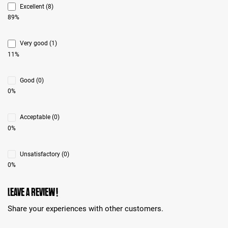
Excellent (8)
89%
Very good (1)
11%
Good (0)
0%
Acceptable (0)
0%
Unsatisfactory (0)
0%
Leave a review!
Share your experiences with other customers.