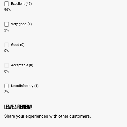
Excellent (47)
96%
Very good (1)
2%
Good (0)
0%
Acceptable (0)
0%
Unsatisfactory (1)
2%
Leave a review!
Share your experiences with other customers.