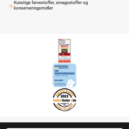
Kunstige farvestoffer, smagsstoffer og
konserveringsmidler