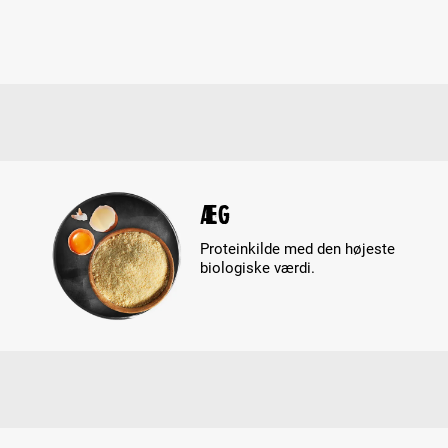
Æg
Proteinkilde med den højeste
biologiske værdi.