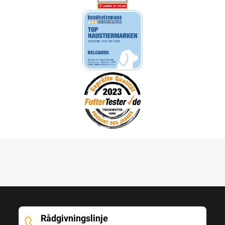
Rådgivningslinje