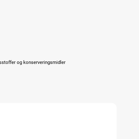
sstoffer og konserveringsmidler