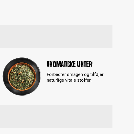
Aromatiske urter
Forbedrer smagen og tilføjer
naturlige vitale stoffer.