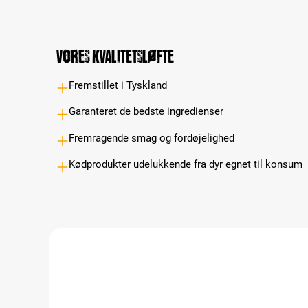
Vores kvalitetsløfte
Fremstillet i Tyskland
Garanteret de bedste ingredienser
Fremragende smag og fordøjelighed
Kødprodukter udelukkende fra dyr egnet til konsum