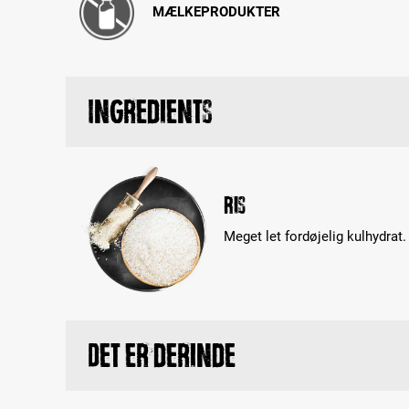
MÆLKEPRODUKTER
Ingredients
Ris
Meget let fordøjelig kulhydrat.
Det er derinde