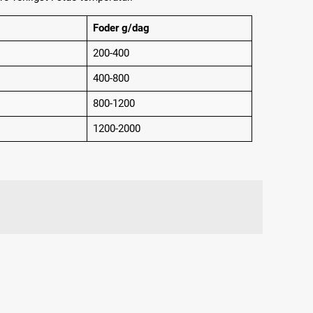
Foder g/dag
200-400
400-800
800-1200
1200-2000