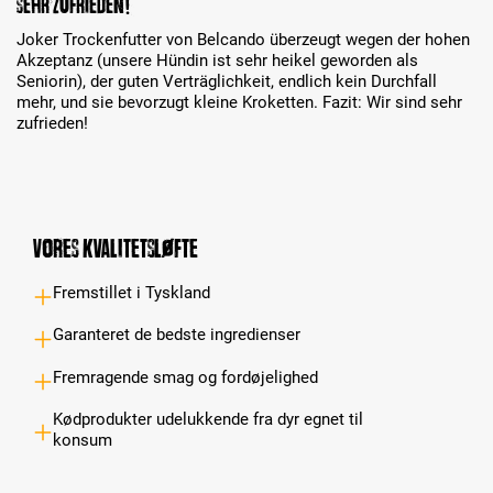
Sehr zufrieden!
Joker Trockenfutter von Belcando überzeugt wegen der hohen
Akzeptanz (unsere Hündin ist sehr heikel geworden als
Seniorin), der guten Verträglichkeit, endlich kein Durchfall
mehr, und sie bevorzugt kleine Kroketten. Fazit: Wir sind sehr
zufrieden!
Vores kvalitetsløfte
Fremstillet i Tyskland
Garanteret de bedste ingredienser
Fremragende smag og fordøjelighed
Kødprodukter udelukkende fra dyr egnet til
konsum