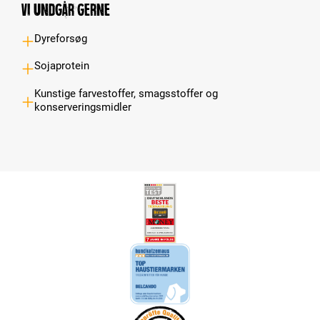
Vi undgår gerne
Dyreforsøg
Sojaprotein
Kunstige farvestoffer, smagsstoffer og
konserveringsmidler