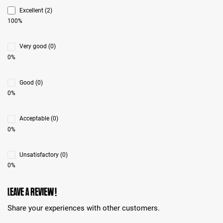
Excellent (2)
100%
Very good (0)
0%
Good (0)
0%
Acceptable (0)
0%
Unsatisfactory (0)
0%
Leave a review!
Share your experiences with other customers.