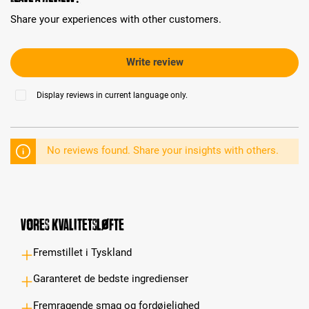
Share your experiences with other customers.
Write review
Display reviews in current language only.
No reviews found. Share your insights with others.
Vores kvalitetsløfte
Fremstillet i Tyskland
Garanteret de bedste ingredienser
Fremragende smag og fordøjelighed