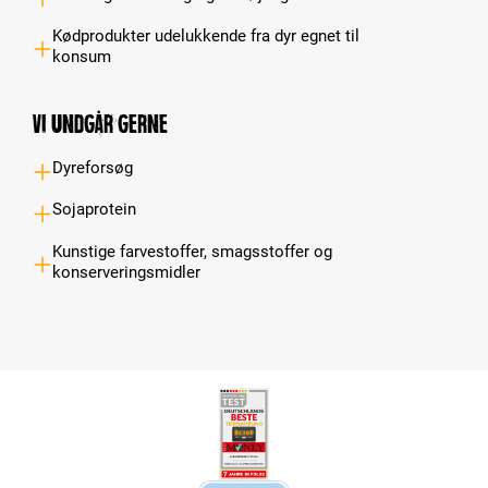
Kødprodukter udelukkende fra dyr egnet til
konsum
Vi undgår gerne
Dyreforsøg
Sojaprotein
Kunstige farvestoffer, smagsstoffer og
konserveringsmidler