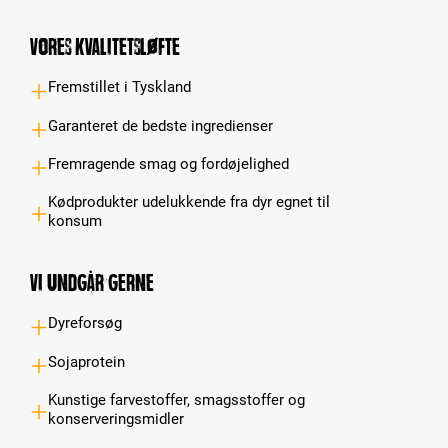
Vores kvalitetsløfte
Fremstillet i Tyskland
Garanteret de bedste ingredienser
Fremragende smag og fordøjelighed
Kødprodukter udelukkende fra dyr egnet til
konsum
Vi undgår gerne
Dyreforsøg
Sojaprotein
Kunstige farvestoffer, smagsstoffer og
konserveringsmidler