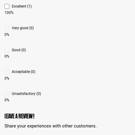
Excellent (1)
100%
Very good (0)
0%
Good (0)
0%
Acceptable (0)
0%
Unsatisfactory (0)
0%
Leave a review!
Share your experiences with other customers.