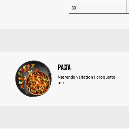
80
Pasta
Nærende variation i croquette
mix.