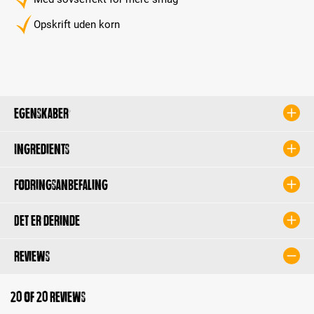
Opskrift uden korn
Egenskaber
Ingredients
Fodringsanbefaling
Det er derinde
Reviews
20 of 20 reviews