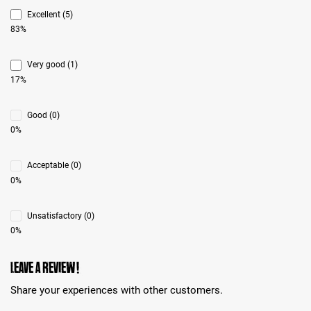
Excellent (5)
83%
Very good (1)
17%
Good (0)
0%
Acceptable (0)
0%
Unsatisfactory (0)
0%
Leave a review!
Share your experiences with other customers.